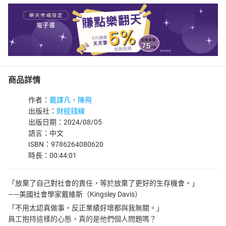
商品詳情
作者：
戴譯凡，陳飛
出版社：
財經錢線
出版日期：2024/08/05
語言：中文
ISBN：9786264080620
時長：00:44:01
「放棄了自己對社會的責任，等於放棄了更好的生存機會。」
——美國社會學家戴維斯（Kingsley Davis）
「不用太認真做事，反正業績好壞都與我無關。」
員工抱持這樣的心態，真的是他們個人問題嗎？