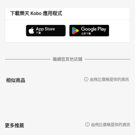
下載樂天 Kobo 應用程式
繼續逛其他店舖
相似商品
由飛比價格提供的資訊
更多推薦
由飛比價格提供的資訊