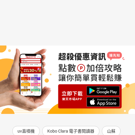
uv直噴機
Kobo Clara 電子書閱讀器
山蘇