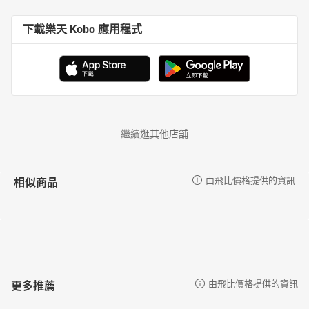
下載樂天 Kobo 應用程式
繼續逛其他店舖
相似商品
由飛比價格提供的資訊
更多推薦
由飛比價格提供的資訊