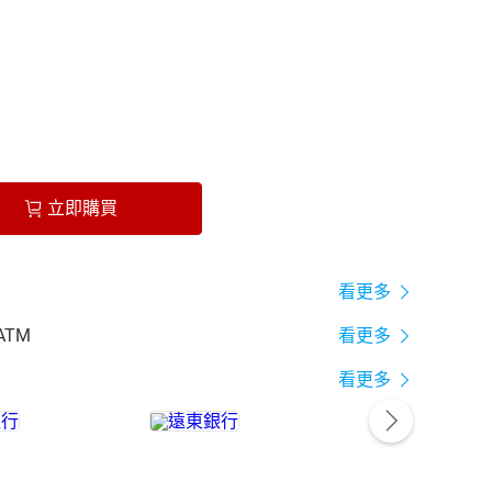
立即購買
看更多
ATM
看更多
看更多