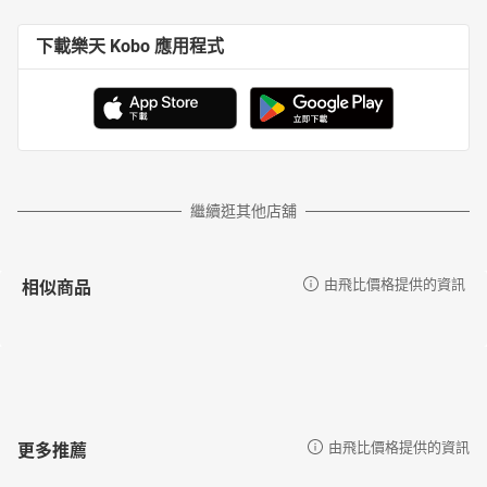
下載樂天 Kobo 應用程式
繼續逛其他店舖
相似商品
由飛比價格提供的資訊
更多推薦
由飛比價格提供的資訊