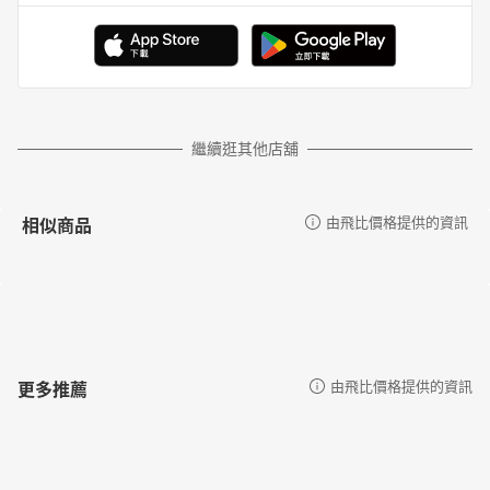
繼續逛其他店舖
相似商品
由飛比價格提供的資訊
更多推薦
由飛比價格提供的資訊