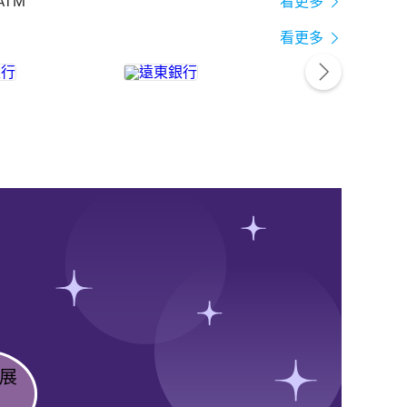
ATM
看更多
看更多