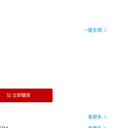
一鍵全領
立即購買
看更多