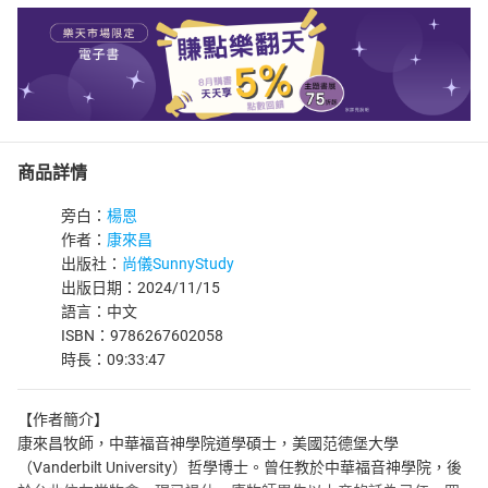
商品詳情
旁白：
楊恩
作者：
康來昌
出版社：
尚儀SunnyStudy
出版日期：2024/11/15
語言：中文
ISBN：9786267602058
時長：09:33:47
【作者簡介】
康來昌牧師，中華福音神學院道學碩士，美國范德堡大學
（Vanderbilt University）哲學博士。曾任教於中華福音神學院，後