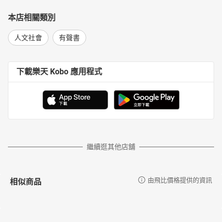
本店相關類別
人文社會
有聲書
下載樂天 Kobo 應用程式
繼續逛其他店舖
相似商品
由飛比價格提供的資訊