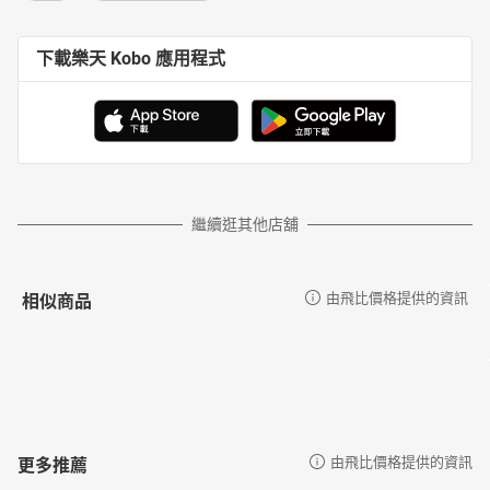
下載樂天 Kobo 應用程式
繼續逛其他店舖
相似商品
由飛比價格提供的資訊
更多推薦
由飛比價格提供的資訊