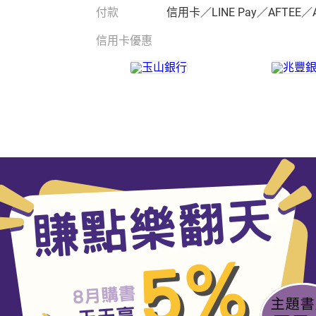
付款
信用卡／LINE Pay／AFTEE／
信用卡優惠