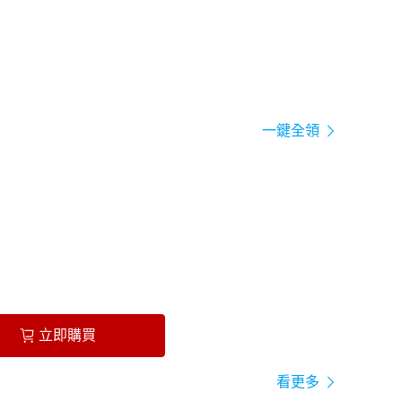
一鍵全領
立即購買
看更多