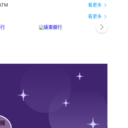
ATM
看更多
看更多