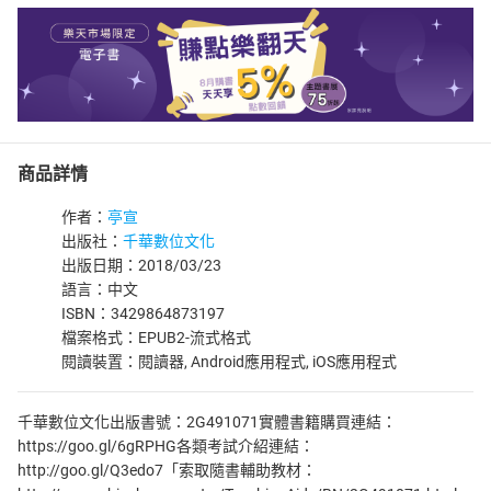
商品詳情
作者：
亭宣
出版社：
千華數位文化
出版日期：2018/03/23
語言：中文
ISBN：3429864873197
檔案格式：EPUB2-流式格式
閱讀裝置：閱讀器, Android應用程式, iOS應用程式
千華數位文化出版書號：2G491071實體書籍購買連結：
https://goo.gl/6gRPHG各類考試介紹連結：
http://goo.gl/Q3edo7「索取隨書輔助教材：