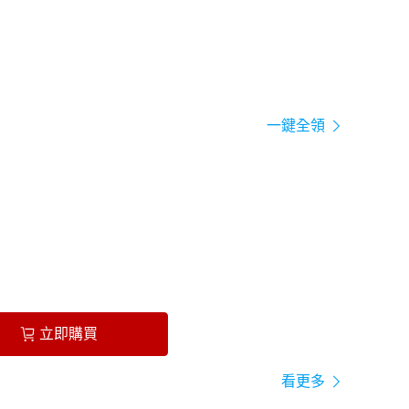
一鍵全領
立即購買
看更多