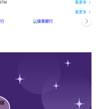
ATM
看更多
看更多