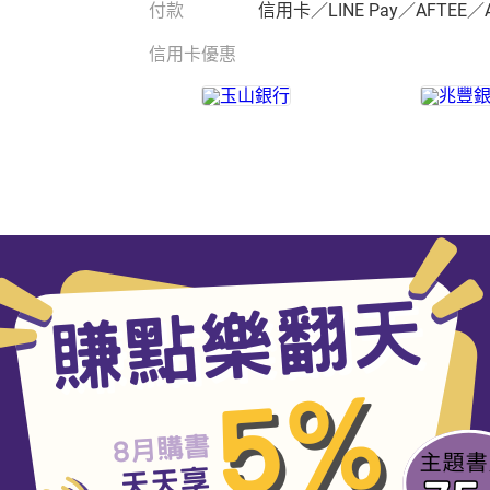
付款
信用卡／LINE Pay／AFTEE／
信用卡優惠