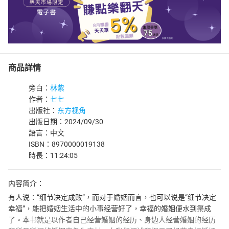
商品詳情
旁白：
林紫
作者：
七七
出版社：
东方视角
出版日期：2024/09/30
語言：中文
ISBN：8970000019138
時長：11:24:05
内容简介：
有人说：“细节决定成败”，而对于婚姻而言，也可以说是“细节决定
幸福”，能把婚姻生活中的小事经营好了，幸福的婚姻便水到渠成
了。本书就是以作者自己经营婚姻的经历、身边人经营婚姻的经历