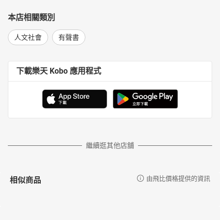
本店相關類別
人文社會
有聲書
下載樂天 Kobo 應用程式
繼續逛其他店舖
相似商品
由飛比價格提供的資訊