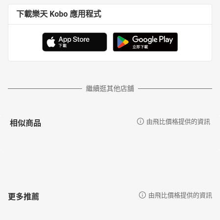
下載樂天 Kobo 應用程式
繼續逛其他店舖
相似商品
由飛比價格提供的資訊
更多推薦
由飛比價格提供的資訊