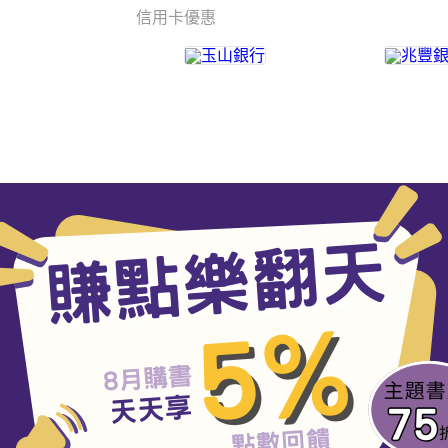
信用卡優惠