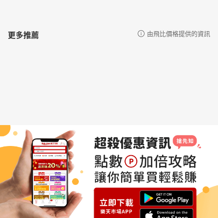
更多推薦
由飛比價格提供的資訊