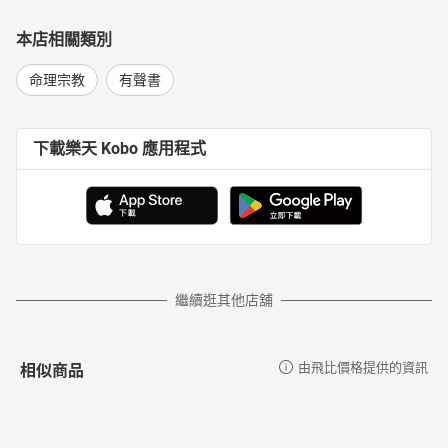
本店相關類別
命理宗教
有聲書
下載樂天 Kobo 應用程式
繼續逛其他店舖
相似商品
由飛比價格提供的資訊