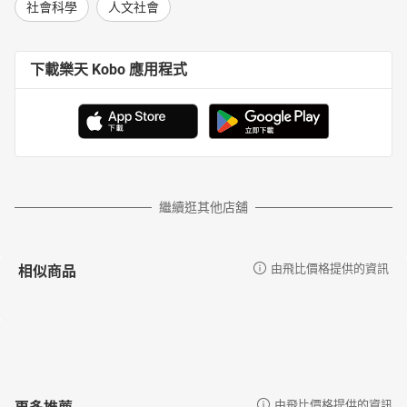
社會科學
人文社會
下載樂天 Kobo 應用程式
繼續逛其他店舖
相似商品
由飛比價格提供的資訊
更多推薦
由飛比價格提供的資訊