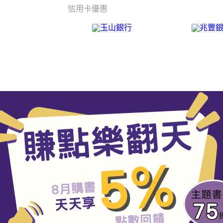
信用卡優惠