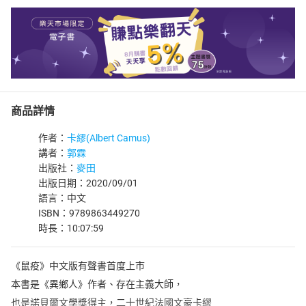
商品詳情
作者：
卡繆(Albert Camus)
講者：
郭霖
出版社：
麥田
出版日期：2020/09/01
語言：中文
ISBN：9789863449270
時長：10:07:59
《鼠疫》中文版有聲書首度上市
本書是《異鄉人》作者、存在主義大師，
也是諾貝爾文學獎得主，二十世紀法國文豪卡繆