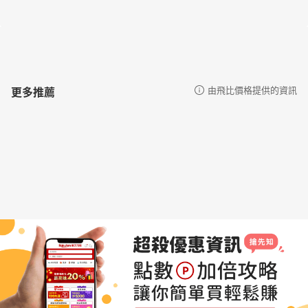
更多推薦
由飛比價格提供的資訊