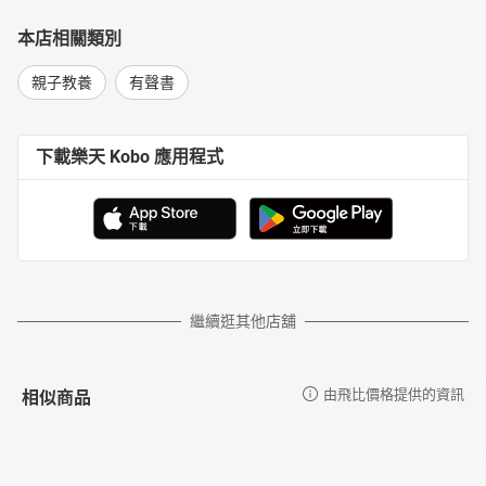
本店相關類別
親子教養
有聲書
下載樂天 Kobo 應用程式
繼續逛其他店舖
相似商品
由飛比價格提供的資訊