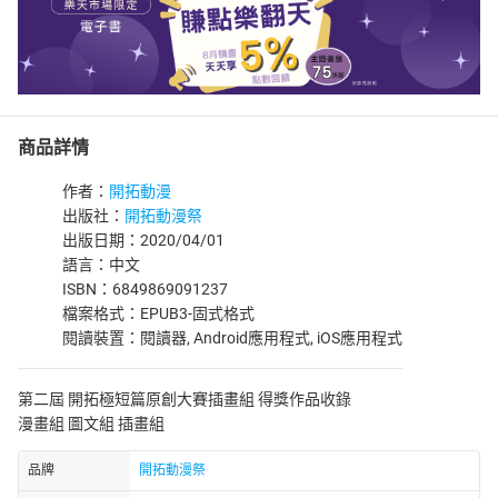
商品詳情
作者：
開拓動漫
出版社：
開拓動漫祭
出版日期：2020/04/01
語言：中文
ISBN：6849869091237
檔案格式：EPUB3-固式格式
閱讀裝置：閱讀器, Android應用程式, iOS應用程式
第二屆 開拓極短篇原創大賽插畫組 得獎作品收錄
漫畫組 圖文組 插畫組
品牌
開拓動漫祭