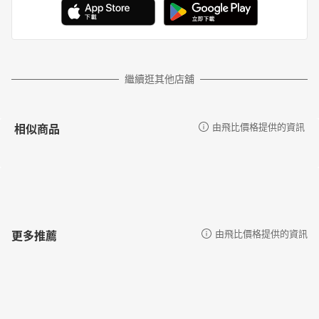
繼續逛其他店舖
相似商品
由飛比價格提供的資訊
更多推薦
由飛比價格提供的資訊