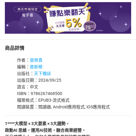
商品詳情
作者：
張榮貴
編輯：
曾新穆
出版社：
天下雜誌
出版日期：2024/09/25
語言：中文
ISBN：9786267468500
檔案格式：EPUB3-流式格式
閱讀裝置：閱讀器, Android應用程式, iOS應用程式
1****大模型 × 3大要素 × 3大趨勢，
啟動AI 思維，運用AI技術，融合商業經營，