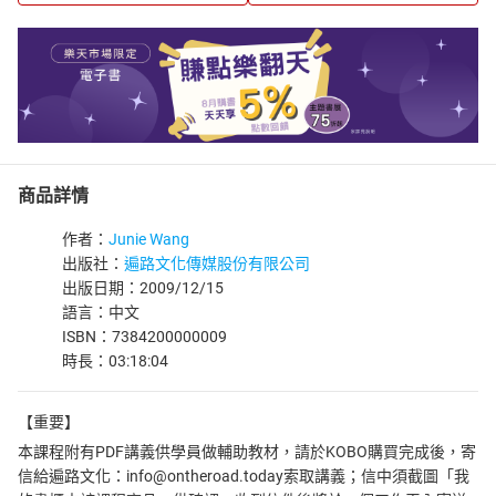
商品詳情
作者：
Junie Wang
出版社：
遍路文化傳媒股份有限公司
出版日期：2009/12/15
語言：中文
ISBN：7384200000009
時長：03:18:04
【重要】
本課程附有PDF講義供學員做輔助教材，請於KOBO購買完成後，寄
信給遍路文化：info@ontheroad.today索取講義；信中須截圖「我