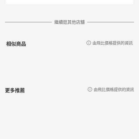
繼續逛其他店舖
相似商品
由飛比價格提供的資訊
更多推薦
由飛比價格提供的資訊