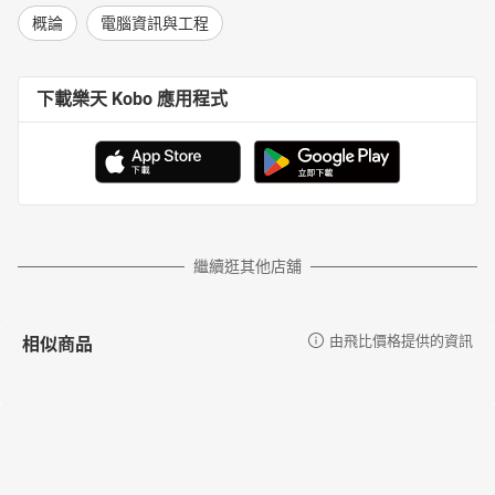
概論
電腦資訊與工程
下載樂天 Kobo 應用程式
繼續逛其他店舖
相似商品
由飛比價格提供的資訊