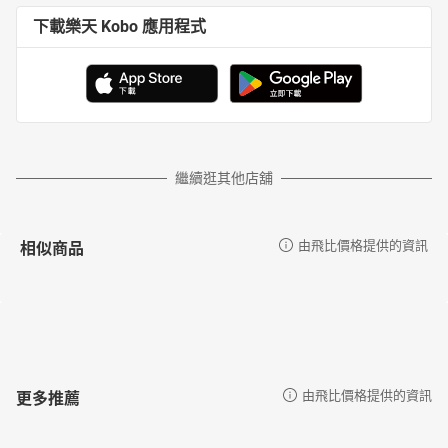
下載樂天 Kobo 應用程式
繼續逛其他店舖
相似商品
由飛比價格提供的資訊
更多推薦
由飛比價格提供的資訊