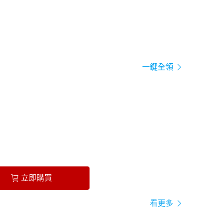
一鍵全領
立即購買
看更多