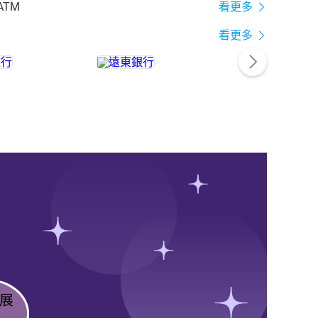
ATM
看更多
看更多