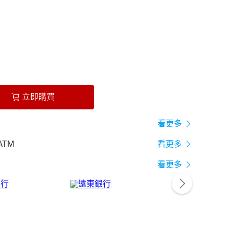
立即購買
看更多
ATM
看更多
看更多