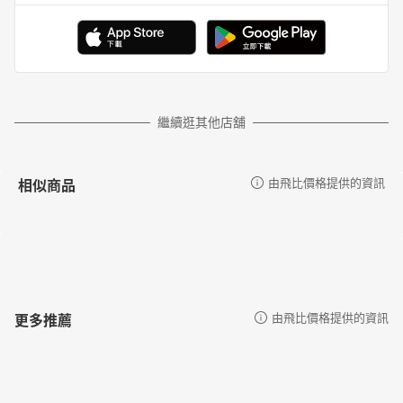
繼續逛其他店舖
相似商品
由飛比價格提供的資訊
更多推薦
由飛比價格提供的資訊