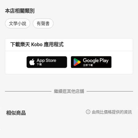
本店相關類別
文學小說
有聲書
下載樂天 Kobo 應用程式
繼續逛其他店舖
相似商品
由飛比價格提供的資訊