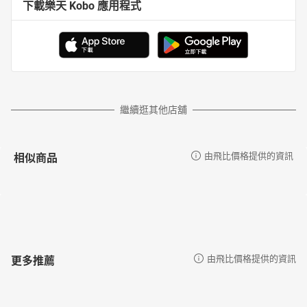
下載樂天 Kobo 應用程式
繼續逛其他店舖
相似商品
由飛比價格提供的資訊
更多推薦
由飛比價格提供的資訊