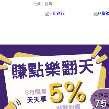
信用卡優惠