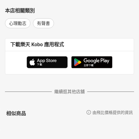
本店相關類別
心理勵志
有聲書
下載樂天 Kobo 應用程式
繼續逛其他店舖
相似商品
由飛比價格提供的資訊