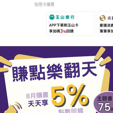
信用卡優惠