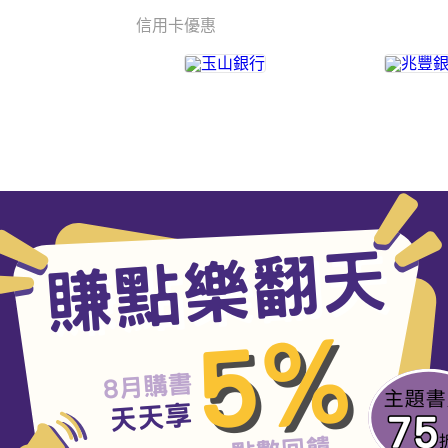
信用卡優惠