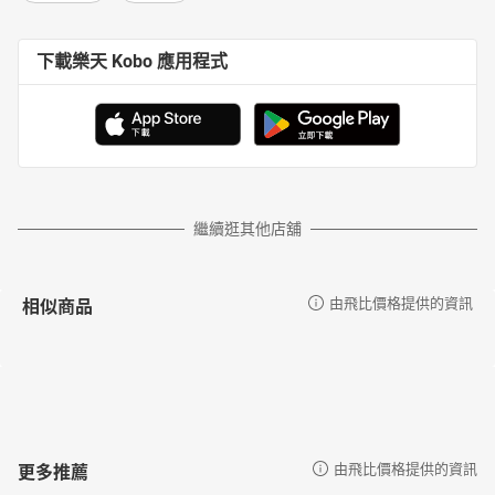
下載樂天 Kobo 應用程式
繼續逛其他店舖
相似商品
由飛比價格提供的資訊
更多推薦
由飛比價格提供的資訊