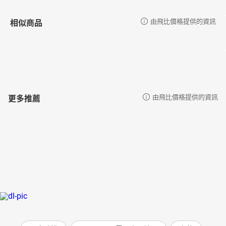
相似商品
由飛比價格提供的資訊
更多推薦
由飛比價格提供的資訊