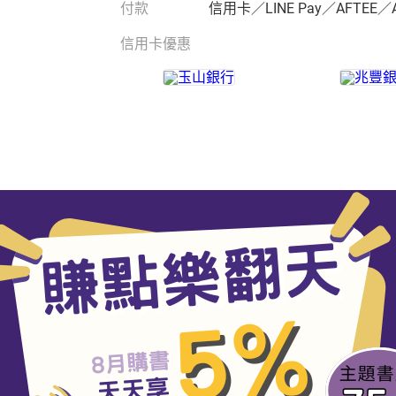
付款
信用卡／LINE Pay／AFTEE／
信用卡優惠