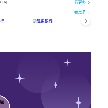
ATM
看更多
看更多