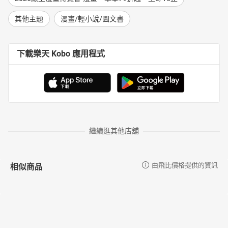
其他主題
漫畫/輕小說/圖文書
下載樂天 Kobo 應用程式
繼續逛其他店舖
相似商品
由飛比價格提供的資訊