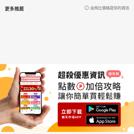
更多推薦
由飛比價格提供的資訊