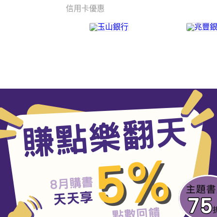
信用卡優惠