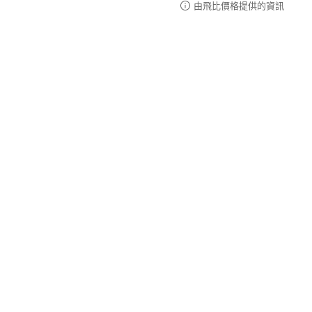
由飛比價格提供的資訊