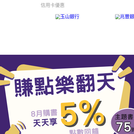
信用卡優惠