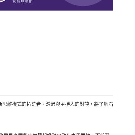
新思維模式的拓荒者。透過與主持人的對談，將了解石