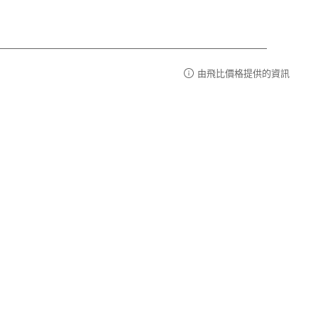
由飛比價格提供的資訊