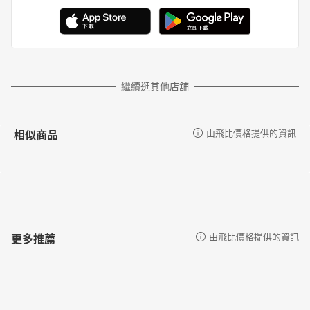
繼續逛其他店舖
相似商品
由飛比價格提供的資訊
更多推薦
由飛比價格提供的資訊