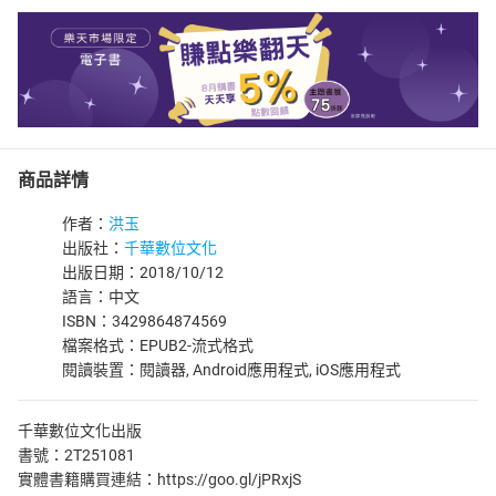
商品詳情
作者：
洪玉
出版社：
千華數位文化
出版日期：2018/10/12
語言：中文
ISBN：3429864874569
檔案格式：EPUB2-流式格式
閱讀裝置：閱讀器, Android應用程式, iOS應用程式
千華數位文化出版
書號：2T251081
實體書籍購買連結：https://goo.gl/jPRxjS