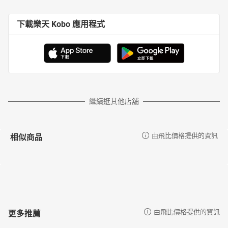
下載樂天 Kobo 應用程式
繼續逛其他店舖
相似商品
由飛比價格提供的資訊
更多推薦
由飛比價格提供的資訊