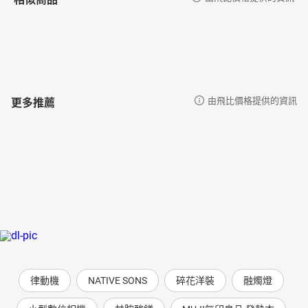
更多推薦
由飛比價格提供的資訊
律動機
NATIVE SONS
碎花洋裝
融燭燈