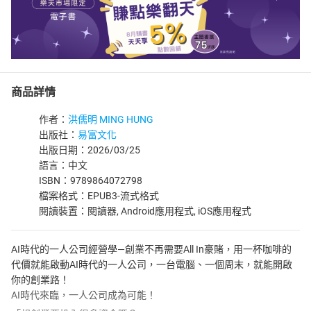
商品詳情
作者：
洪儒明 MING HUNG
出版社：
易富文化
出版日期：2026/03/25
語言：中文
ISBN：9789864072798
檔案格式：EPUB3-流式格式
閱讀裝置：閱讀器, Android應用程式, iOS應用程式
AI時代的一人公司經營學—創業不再需要All In豪賭，用一杯咖啡的
代價就能啟動AI時代的一人公司，一台電腦、一個周末，就能開啟
你的創業路！
AI時代來臨，一人公司成為可能！