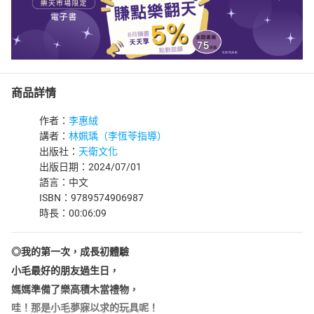
商品詳情
作者：
李惠絨
講者：
林姵瑀（李恆苓指導）
出版社：
天衛文化
出版日期：2024/07/01
語言：中文
ISBN：9789574906987
時長：00:06:09
◎我的第一次，成長初體驗
小毛最好的朋友過生日，
媽媽準備了樂高積木當禮物，
哇！那是小毛夢寐以求的玩具呢！