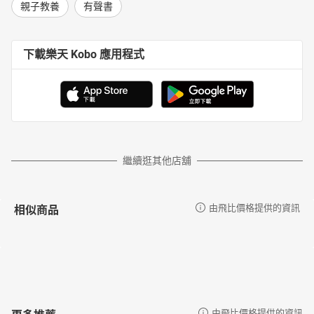
親子教養
有聲書
下載樂天 Kobo 應用程式
繼續逛其他店舖
相似商品
由飛比價格提供的資訊
更多推薦
由飛比價格提供的資訊