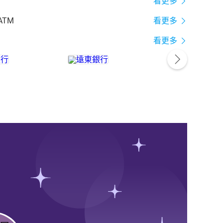
看更多
ATM
看更多
看更多