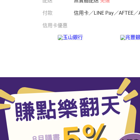
配送
無實體配送
免運
付款
信用卡／LINE Pay／AFTEE／
信用卡優惠